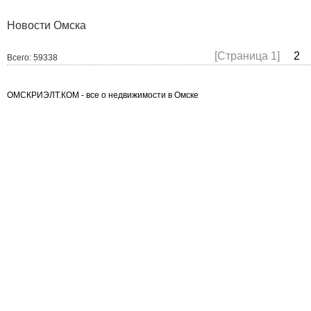
Новости Омска
[Страница 1]
2
Всего: 59338
ОМСКРИЭЛТ.КОМ - все о недвижимости в Омске